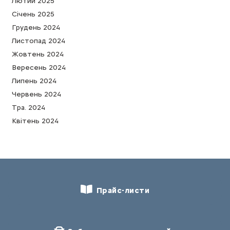
Лютий 2025
Cічень 2025
Грудень 2024
Листопад 2024
Жовтень 2024
Вересень 2024
Липень 2024
Червень 2024
Тра. 2024
Квітень 2024
Прайс-листи