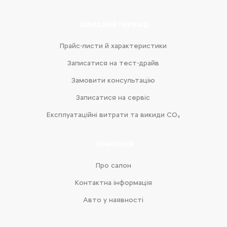
ШВИДКИЙ ПЕРЕХІД
Прайс-листи й характеристики
Записатися на тест-драйв
Замовити консультацію
Записатися на сервіс
Експлуатаційні витрати та викиди CO₂
КОМПАНІЯ
Про салон
Контактна інформація
Авто у наявності