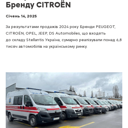
Бренду CITROЁN
Cічень 14, 2025
За результатами продажів 2024 року Бренди PEUGEOT,
CITROЁN, OPEL, JEEP, DS Automobiles, що входять
до складу Stellantis Україна, сумарно реалізували понад 6,8
тисяч автомобілів на українському ринку.