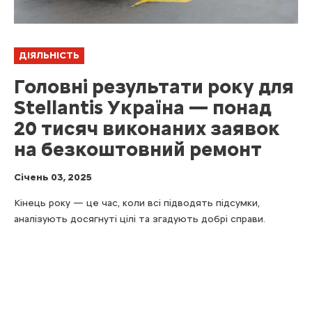
ДІЯЛЬНІСТЬ
Головні результати року для
Stellantis Україна — понад
20 тисяч виконаних заявок
на безкоштовний ремонт
Cічень 03, 2025
Кінець року — це час, коли всі підводять підсумки,
аналізують досягнуті цілі та згадують добрі справи.