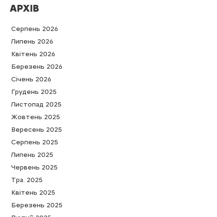
АРХІВ
Серпень 2026
Липень 2026
Квітень 2026
Березень 2026
Cічень 2026
Грудень 2025
Листопад 2025
Жовтень 2025
Вересень 2025
Серпень 2025
Липень 2025
Червень 2025
Тра. 2025
Квітень 2025
Березень 2025