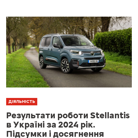
ДІЯЛЬНІСТЬ
Результати роботи Stellantis
в Україні за 2024 рік.
Підсумки і досягнення