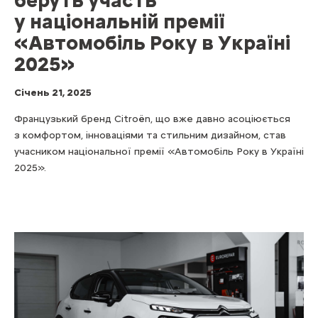
у національній премії
«Автомобіль Року в Україні
2025»
Cічень 21, 2025
Французький бренд Citroën, що вже давно асоціюється
з комфортом, інноваціями та стильним дизайном, став
учасником національної премії «Автомобіль Року в Україні
2025».