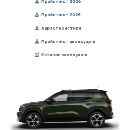
Прайс-лист 2026
Прайс-лист 2025
Характеристики
Прайс-лист аксесуарів
Каталог аксесуарів