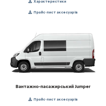
Характеристики
Прайс-лист аксесуарів
Вантажно-пасажирський Jumper
Прайс-лист аксесуарів