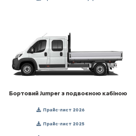
Бортовий Jumper з подвоєною кабіною
Прайс-лист 2026
Прайс-лист 2025