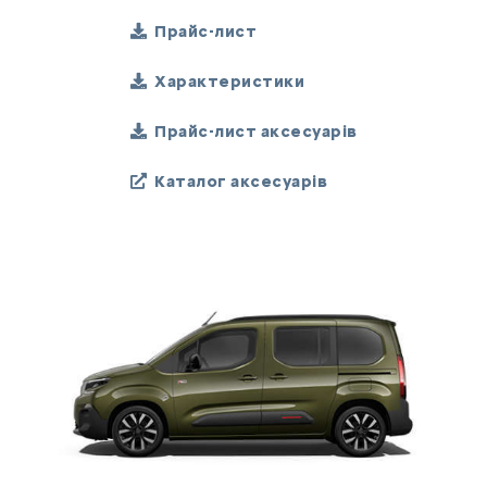
Прайс-лист
Характеристики
Прайс-лист аксесуарів
Каталог аксесуарів