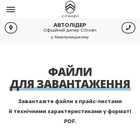
АВТОЛІДЕР
Офіційний дилер Citroën
у Хмельницькому
ФАЙЛИ
ДЛЯ ЗАВАНТАЖЕННЯ
Завантажте файли з прайс-листами
й технічними характеристиками у форматі
PDF.