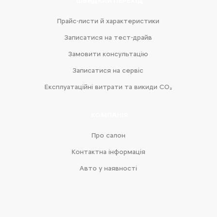
ШВИДКИЙ ПЕРЕХІД
Прайс-листи й характеристики
Записатися на тест-драйв
Замовити консультацію
Записатися на сервіс
Експлуатаційні витрати та викиди CO₂
КОМПАНІЯ
Про салон
Контактна інформація
Авто у наявності