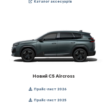
Каталог аксесуарів
Новий C5 Aircross
Прайс-лист 2026
Прайс-лист 2025