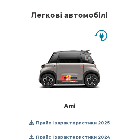
Легкові автомобілі
Ami
Прайс і характеристики 2025
Прайс і характеристики 2024