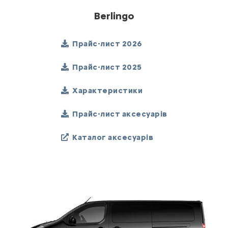
Berlingo
Прайс-лист 2026
Прайс-лист 2025
Характеристики
Прайс-лист аксесуарів
Каталог аксесуарів