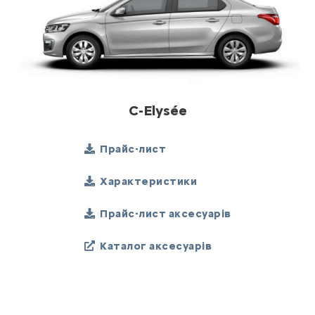
C-Elysée
Прайс-лист
Характеристики
Прайс-лист аксесуарів
Каталог аксесуарів