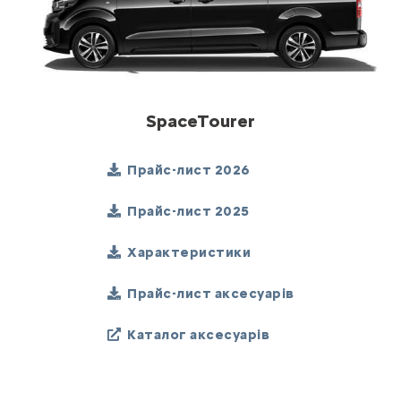
SpaceTourer
Прайс-лист 2026
Прайс-лист 2025
Характеристики
Прайс-лист аксесуарів
Каталог аксесуарів