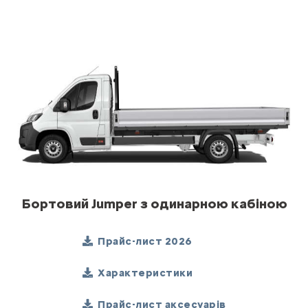
Бортовий Jumper з одинарною кабіною
Прайс-лист 2026
Характеристики
Прайс-лист аксесуарів