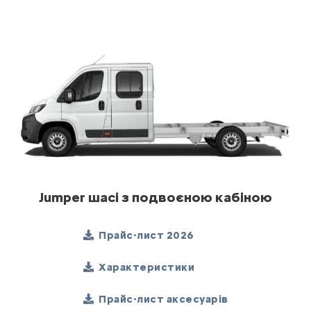
Jumper шасі з подвоєною кабіною
Прайс-лист 2026
Характеристики
Прайс-лист аксесуарів