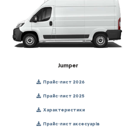
Jumper
Прайс-лист 2026
Прайс-лист 2025
Характеристики
Прайс-лист аксесуарів