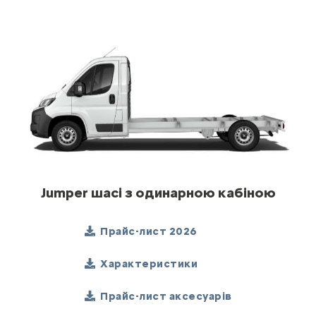
Jumper шасі з одинарною кабіною
Прайс-лист 2026
Характеристики
Прайс-лист аксесуарів