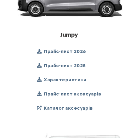
Jumpy
Прайс-лист 2026
Прайс-лист 2025
Характеристики
Прайс-лист аксесуарів
Каталог аксесуарів