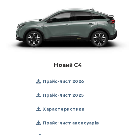
Новий C4
Прайс-лист 2026
Прайс-лист 2025
Характеристики
Прайс-лист аксесуарів