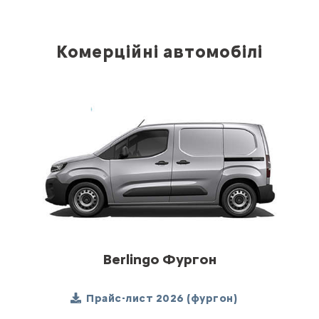
Комерційні автомобілі
Berlingo Фургон
Прайс-лист 2026 (фургон)