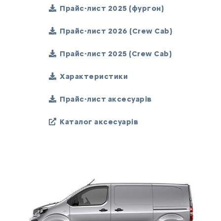
Прайс-лист 2025 (фургон)
Прайс-лист 2026 (Crew Cab)
Прайс-лист 2025 (Crew Cab)
Характеристики
Прайс-лист аксесуарів
Каталог аксесуарів