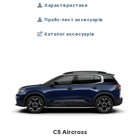
Характеристики
Прайс-лист аксесуарів
Каталог аксесуарів
C5 Aircross