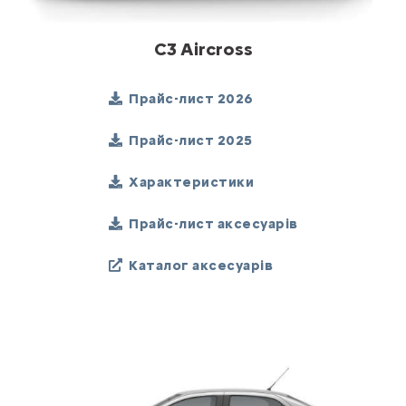
C3 Aircross
Прайс-лист 2026
Прайс-лист 2025
Характеристики
Прайс-лист аксесуарів
Каталог аксесуарів