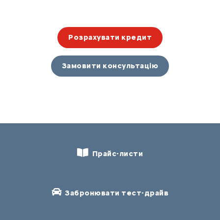
Розрахувати кредит
Замовити консультацію
Прайс-листи
Забронювати тест-драйв