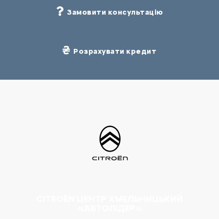
Замовити консультацію
Розрахувати кредит
CITROËN ЦЕНТР ХМЕЛЬНИЦЬКИЙ
«АВТОЛІДЕР»