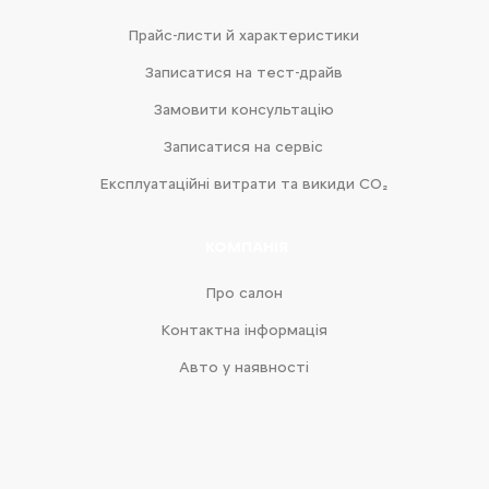
Прайс-листи й характеристики
Записатися на тест-драйв
Замовити консультацію
Записатися на сервіс
Експлуатаційні витрати та викиди CO₂
КОМПАНІЯ
Про салон
Контактна інформація
Авто у наявності