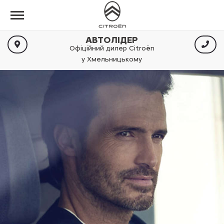
АВТОЛІДЕР
Офіційний дилер Citroën
у Хмельницькому