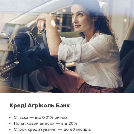
Креді Агріколь Банк
Ставка — від 0,01% річних
Початковий внесок — від 20%
Строк кредитування — до 60 місяців