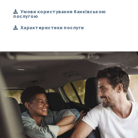
Умови користування банківською
послугою
Характеристики послуги