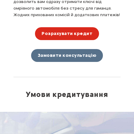
дозволить вам одразу отримати ключі від
омріяного автомобіля без стресу для гаманця.
Жодних прихованих комісій й додаткових платежів!
Розрахувати кредит
Замовити консультацію
Умови кредитування