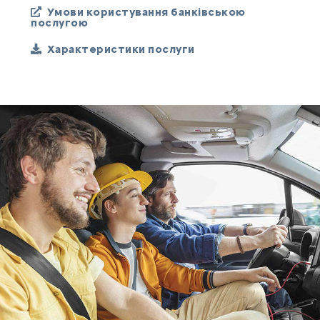
Умови користування банківською
послугою
Характеристики послуги