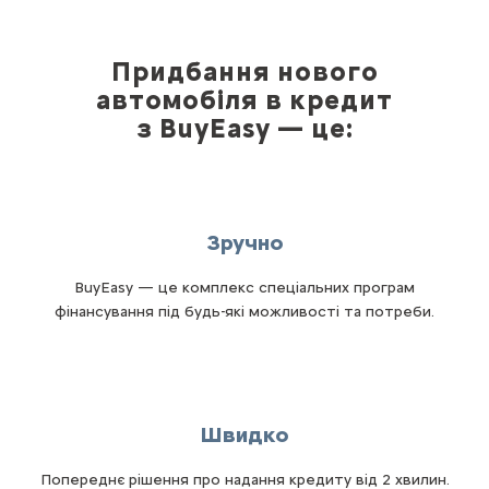
Придбання нового
автомобіля в кредит
з BuyEasy — це:
Зручно
BuyEasy — це комплекс спеціальних програм
фінансування під будь-які можливості та потреби.
Швидко
Попереднє рішення про надання кредиту від 2 хвилин.