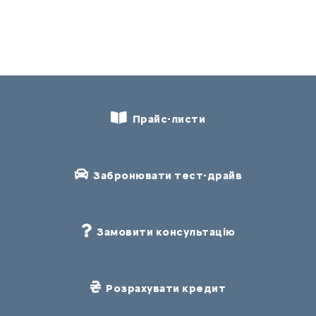
Прайс-листи
Забронювати тест-драйв
Замовити консультацію
Розрахувати кредит