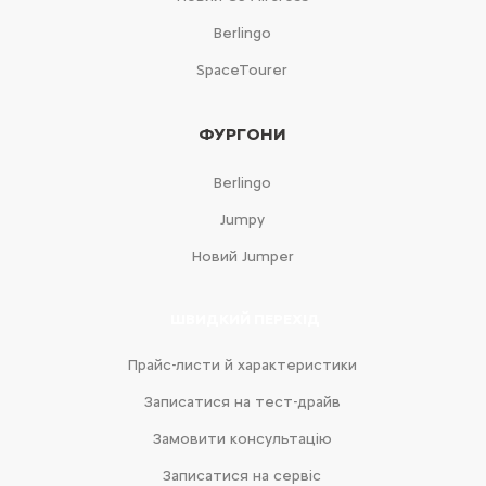
Berlingo
SpaceTourer
ФУРГОНИ
Berlingo
Jumpy
Новий Jumper
ШВИДКИЙ ПЕРЕХІД
Прайс-листи й характеристики
Записатися на тест-драйв
Замовити консультацію
Записатися на сервіс