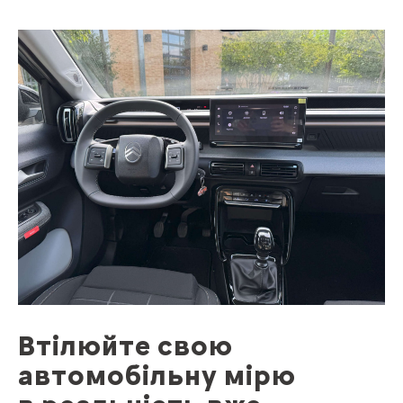
Втілюйте свою
автомобільну мірю