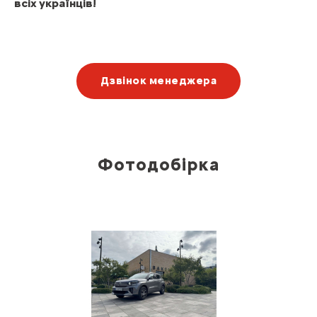
всіх українців!
Дзвінок менеджера
Фотодобірка