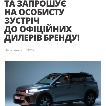
ТА ЗАПРОШУЄ
НА ОСОБИСТУ
ЗУСТРІЧ
ДО ОФІЦІЙНИХ
ДИЛЕРІВ БРЕНДУ!
Вересень 25, 2025